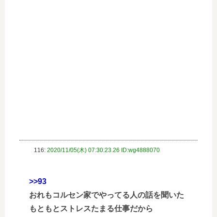
116:
2020/11/05(木) 07:30:23.26 ID:wg4888070
>>93
おれもコルセン家でやってる人の話を聞いた
もともとストレスたまる仕事だから