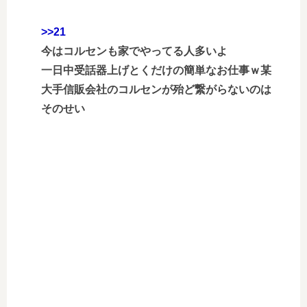
>>21
今はコルセンも家でやってる人多いよ
一日中受話器上げとくだけの簡単なお仕事ｗ某
大手信販会社のコルセンが殆ど繋がらないのは
そのせい