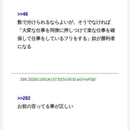
>>46
数で分けられるならよいが、そうでなければ
「大変な仕事を同僚に押しつけて楽な仕事を確
保して仕事をしているフリをする」奴が勝利者
になる
339:
2020/11/05(木) 07:53:54.60 ID:a4J+mATg0
>>282
お前の言ってる事が正しい