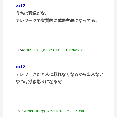
>>12
うちは真逆だな。
テレワークで実質的に成果主義になってる。
654:
2020/11/05(木) 08:36:08.63 ID:2YKcS0Y00
>>12
テレワークだと人に頼れなくなるから出来ない
やつは浮き彫りになるぞ
91:
2020/11/05(木) 07:27:38.37 ID:xj7EEc+W0