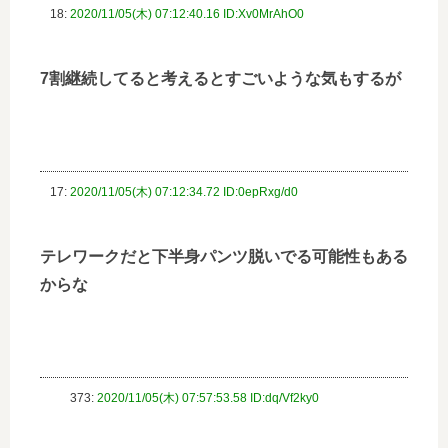
18:
2020/11/05(木) 07:12:40.16 ID:Xv0MrAhO0
7割継続してると考えるとすごいような気もするが
17:
2020/11/05(木) 07:12:34.72 ID:0epRxg/d0
テレワークだと下半身パンツ脱いでる可能性もある
からな
373:
2020/11/05(木) 07:57:53.58 ID:dq/Vf2ky0