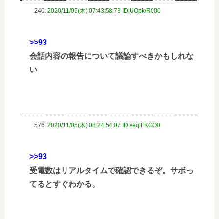
240:
2020/11/05(木) 07:43:58.73 ID:UOpk/R000
>>93
会話内容の報告について議論すべきかもしれな
い
576:
2020/11/05(木) 08:24:54.07 ID:veqlFKGO0
>>93
受電数はリアルタイムで確認できるぞ。サボっ
てるとすぐわかる。