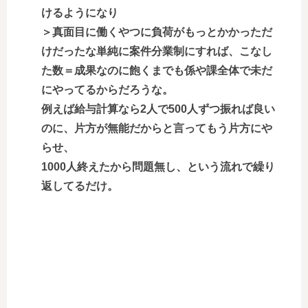
けるようになり
＞真面目に働くやつに負荷がもっとかかっただ
けだったな単純に案件分業制にすれば、こなし
た数＝成果なのに飽くまでも係や課全体で未だ
にやってるからだろうな。
例えば給与計算なら2人で500人ずつ振れば良い
のに、片方が無能だからと言ってもう片方にや
らせ、
1000人終えたから問題無し、という流れで繰り
返してるだけ。