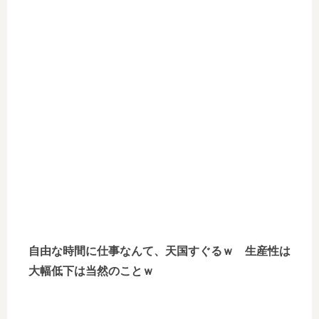
自由な時間に仕事なんて、天国すぐるｗ 生産性は
大幅低下は当然のことｗ