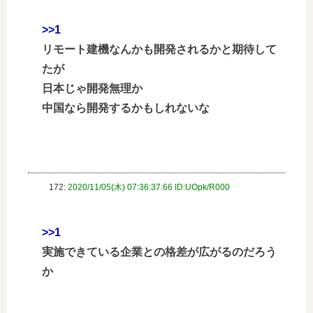
>>1
リモート建機なんかも開発されるかと期待して
たが
日本じゃ開発無理か
中国なら開発するかもしれないな
172:
2020/11/05(木) 07:36:37.66 ID:UOpk/R000
>>1
実施できている企業との格差が広がるのだろう
か