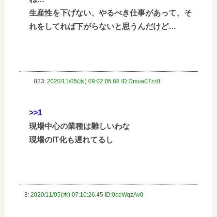
生産性を下げない、やるべき仕事があって、そ
れをしてれば下がらないと思うんだけど…
823:
2020/11/05(木) 09:02:05.88 ID:Dmua07zz0
>>1
現場中心の業種は難しいわな
現場のIT化も遅れてるし
3:
2020/11/05(木) 07:10:26.45 ID:0ceWqzAv0