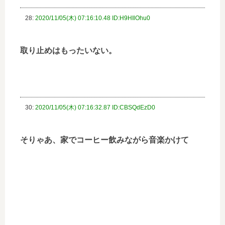
28:
2020/11/05(木) 07:16:10.48 ID:H9HIlOhu0
取り止めはもったいない。
30:
2020/11/05(木) 07:16:32.87 ID:CBSQdEzD0
そりゃあ、家でコーヒー飲みながら音楽かけて