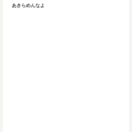
あきらめんなよ