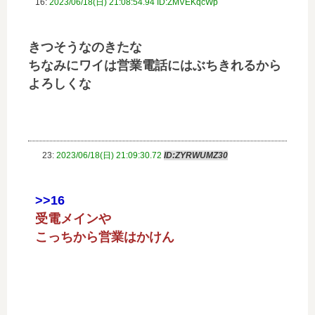
16:
2023/06/18(日) 21:08:54.94 ID:ZMVEKqcWp
きつそうなのきたな
ちなみにワイは営業電話にはぶちきれるから
よろしくな
23:
2023/06/18(日) 21:09:30.72
ID:ZYRWUMZ30
>>16
受電メインや
こっちから営業はかけん