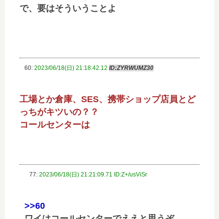
で、要はそういうことよ
60:
2023/06/18(日) 21:18:42.12
ID:ZYRWUMZ30
工場とか倉庫、SES、携帯ショップ店員とど
っちがキツいの？？
コールセンターは
77:
2023/06/18(日) 21:21:09.71 ID:Z+/usViSr
>>60
ワイはコールセンターでええと思うぞ