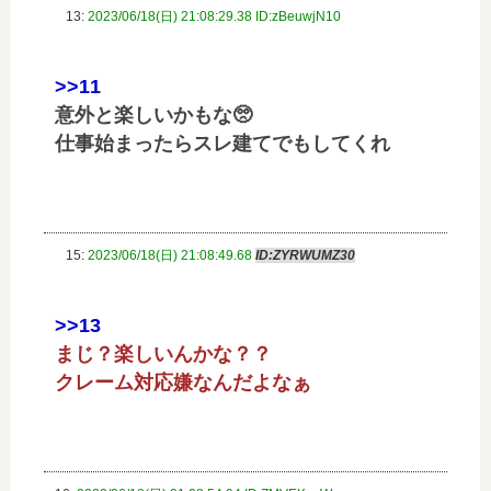
13:
2023/06/18(日) 21:08:29.38 ID:zBeuwjN10
>>11
意外と楽しいかもな🥺
仕事始まったらスレ建てでもしてくれ
15:
2023/06/18(日) 21:08:49.68
ID:ZYRWUMZ30
>>13
まじ？楽しいんかな？？
クレーム対応嫌なんだよなぁ