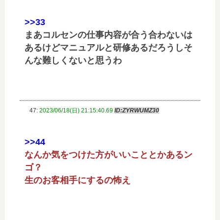
>>33
まあコルセンの仕事内容が合う合わないは
あるけどマニュアルと研修あるだろうしそ
んな難しくないと思うわ
47:
2023/06/18(日) 21:15:40.69
ID:ZYRWUMZ30
>>44
なんか気をつけた方がいいこととかあるン
ゴ？
生のお客相手にするの怖え