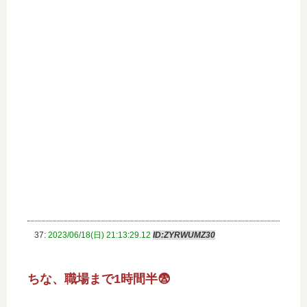
37:
2023/06/18(日) 21:13:29.12
ID:ZYRWUMZ30
ちな、職場まで1時間半😨