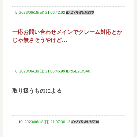
5:
2023/06/18(日) 21:06:42.02
ID:ZYRWUMZ30
一応お問い合わせメインでクレーム対応とか
じゃ無さそうやけど…
6:
2023/06/18(日) 21:06:46.99 ID:d6E2QlSA0
取り扱うものによる
10:
2023/06/18(日) 21:07:30.13
ID:ZYRWUMZ30