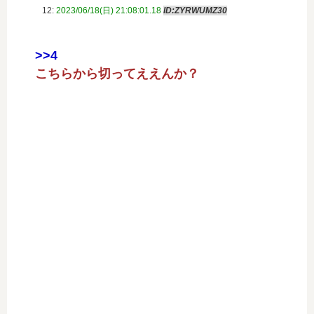
12:
2023/06/18(日) 21:08:01.18
ID:ZYRWUMZ30
>>4
こちらから切ってええんか？