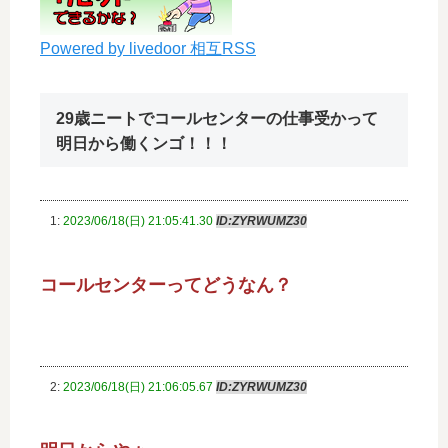
Powered by livedoor 相互RSS
29歳ニートでコールセンターの仕事受かって
明日から働くンゴ！！！
1:
2023/06/18(日) 21:05:41.30
ID:ZYRWUMZ30
コールセンターってどうなん？
2:
2023/06/18(日) 21:06:05.67
ID:ZYRWUMZ30