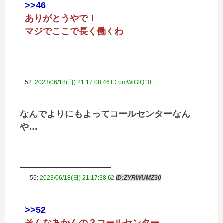
>>46
ありがとうやで！
マジでここで長く働くわ
52:
2023/06/18(日) 21:17:08.46 ID:pmWlGlQ10
なんでよりにもよってコールセンターなん
や…
55:
2023/06/18(日) 21:17:38.62
ID:ZYRWUMZ30
>>52
そんなあかんの？コールセンター