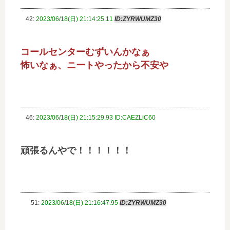
42:
2023/06/18(日) 21:14:25.11
ID:ZYRWUMZ30
コールセンターむずいんかなぁ
怖いなぁ、ニートやったから不安や
46:
2023/06/18(日) 21:15:29.93 ID:CAEZLiC60
頑張るんやで！！！！！！
51:
2023/06/18(日) 21:16:47.95
ID:ZYRWUMZ30