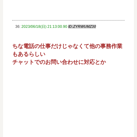
36:
2023/06/18(日) 21:13:00.90
ID:ZYRWUMZ30
ちな電話の仕事だけじゃなくて他の事務作業
もあるらしい
チャットでのお問い合わせに対応とか