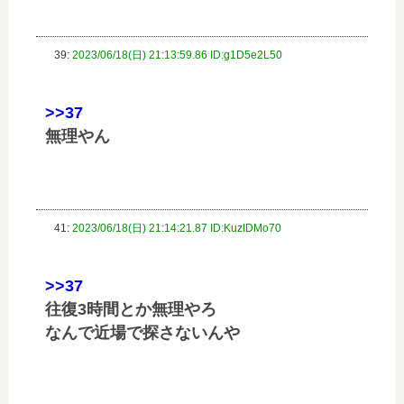
39:
2023/06/18(日) 21:13:59.86 ID:g1D5e2L50
>>37
無理やん
41:
2023/06/18(日) 21:14:21.87 ID:KuzIDMo70
>>37
往復3時間とか無理やろ
なんで近場で探さないんや