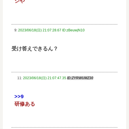
シや
9:
2023/06/18(日) 21:07:28.67 ID:zBeuwjN10
受け答えできるん？
11:
2023/06/18(日) 21:07:47.35
ID:ZYRWUMZ30
>>9
研修ある