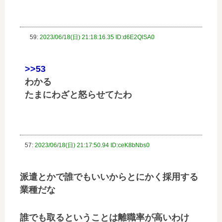
59:
2023/06/18(日) 21:18:16.35 ID:d6E2QlSA0
>>53
わかる
たまにわざと怒らせてたわ
57:
2023/06/18(日) 21:17:50.94 ID:ceK8bNbs0
派遣とかで誰でもいいからとにかく採用する
業種だな
誰でも取るということは離職率が高いわけ