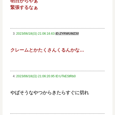
明日からやぁ
緊張するなぁ
3:
2023/06/18(日) 21:06:16.63
ID:ZYRWUMZ30
クレームとかたくさんくるんかな…
4:
2023/06/18(日) 21:06:20.95 ID:UTkEStRb0
やばそうなやつからきたらすぐに切れ