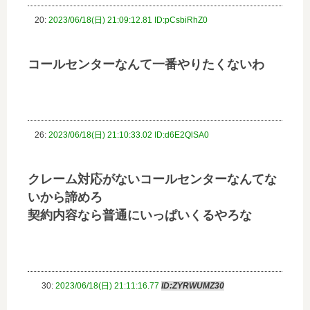
20:
2023/06/18(日) 21:09:12.81 ID:pCsbiRhZ0
コールセンターなんて一番やりたくないわ
26:
2023/06/18(日) 21:10:33.02 ID:d6E2QlSA0
クレーム対応がないコールセンターなんてな
いから諦めろ
契約内容なら普通にいっぱいくるやろな
30:
2023/06/18(日) 21:11:16.77
ID:ZYRWUMZ30