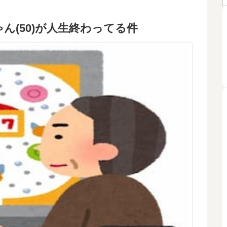
ん(50)が人生終わってる件