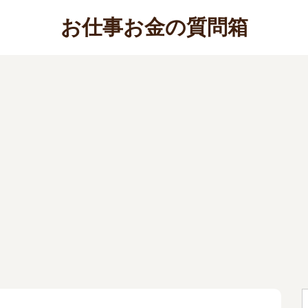
お仕事お金の質問箱