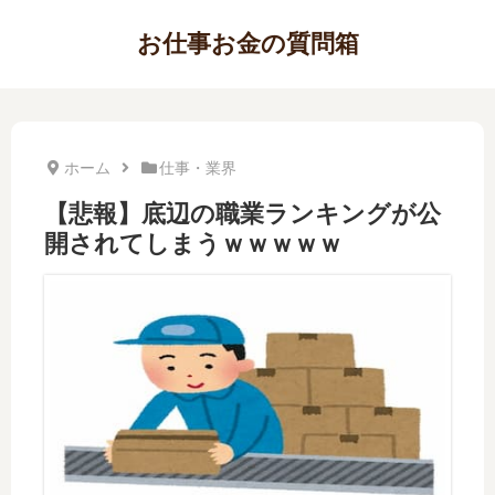
お仕事お金の質問箱
ホーム
仕事・業界
【悲報】底辺の職業ランキングが公
開されてしまうｗｗｗｗｗ