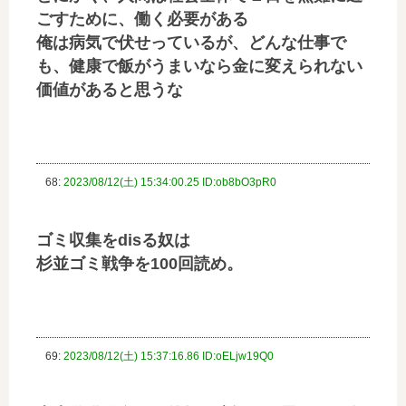
ごすために、働く必要がある
俺は病気で伏せっているが、どんな仕事で
も、健康で飯がうまいなら金に変えられない
価値があると思うな
68:
2023/08/12(土) 15:34:00.25 ID:ob8bO3pR0
ゴミ収集をdisる奴は
杉並ゴミ戦争を100回読め。
69:
2023/08/12(土) 15:37:16.86 ID:oELjw19Q0