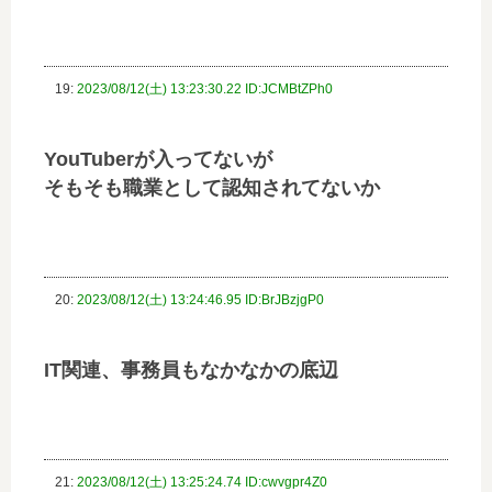
19:
2023/08/12(土) 13:23:30.22 ID:JCMBtZPh0
YouTuberが入ってないが
そもそも職業として認知されてないか
20:
2023/08/12(土) 13:24:46.95 ID:BrJBzjgP0
IT関連、事務員もなかなかの底辺
21:
2023/08/12(土) 13:25:24.74 ID:cwvgpr4Z0