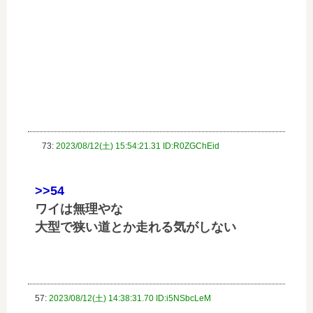
73:
2023/08/12(土) 15:54:21.31 ID:R0ZGChEid
>>54
ワイは無理やな
大型で狭い道とか走れる気がしない
57:
2023/08/12(土) 14:38:31.70 ID:i5NSbcLeM