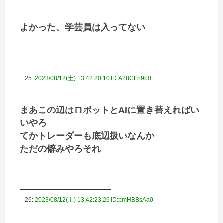
よかった、学芸員は入ってない
25:
2023/08/12(土) 13:42:20.10 ID:A28CFh9b0
まあこの辺はロボットとAIに置き替えればい
いやろ
てかトレーダーも底辺扱いなんか
ただの僻みやろそれ
26:
2023/08/12(土) 13:42:23.26 ID:pmHBBsAa0