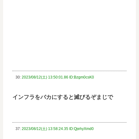
30:
2023/08/12(土) 13:50:01.86 ID:Bzgm0csK0
インフラをバカにすると滅びるぞまじで
37:
2023/08/12(土) 13:58:24.35 ID:QjehyXmd0