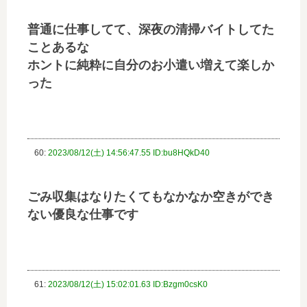
普通に仕事してて、深夜の清掃バイトしてた
ことあるな
ホントに純粋に自分のお小遣い増えて楽しか
った
60:
2023/08/12(土) 14:56:47.55 ID:bu8HQkD40
ごみ収集はなりたくてもなかなか空きができ
ない優良な仕事です
61:
2023/08/12(土) 15:02:01.63 ID:Bzgm0csK0