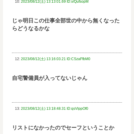
10:
2023/08/12(土) 13:13:01.69 ID:x/QufsopM
じゃ明日この仕事全部世の中から無くなった
らどうなるかな
12:
2023/08/12(土) 13:16:03.21 ID:CSzaFfbM0
自宅警備員が入ってないじゃん
13:
2023/08/12(土) 13:18:48.31 ID:qsVlppOf0
リストになかったのでセーフということか