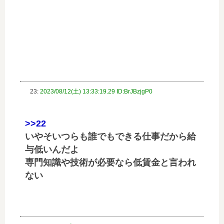
23:
2023/08/12(土) 13:33:19.29 ID:BrJBzjgP0
>>22
いやそいつらも誰でもできる仕事だから給
与低いんだよ
専門知識や技術が必要なら低賃金と言われ
ない