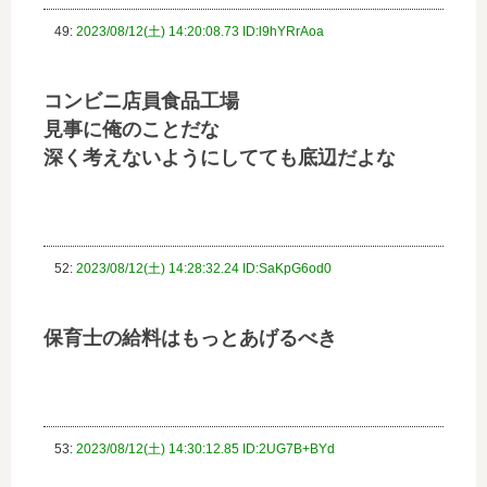
49:
2023/08/12(土) 14:20:08.73 ID:l9hYRrAoa
コンビニ店員食品工場
見事に俺のことだな
深く考えないようにしてても底辺だよな
52:
2023/08/12(土) 14:28:32.24 ID:SaKpG6od0
保育士の給料はもっとあげるべき
53:
2023/08/12(土) 14:30:12.85 ID:2UG7B+BYd