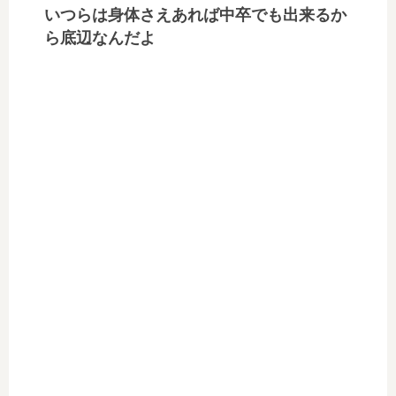
いつらは身体さえあれば中卒でも出来るか
ら底辺なんだよ