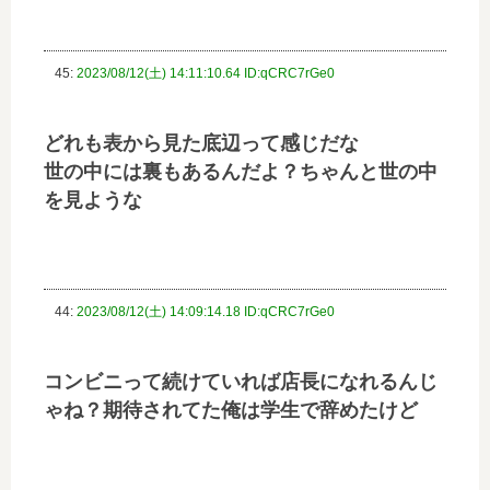
45:
2023/08/12(土) 14:11:10.64 ID:qCRC7rGe0
どれも表から見た底辺って感じだな
世の中には裏もあるんだよ？ちゃんと世の中
を見ような
44:
2023/08/12(土) 14:09:14.18 ID:qCRC7rGe0
コンビニって続けていれば店長になれるんじ
ゃね？期待されてた俺は学生で辞めたけど