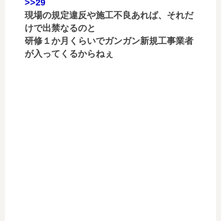
>>29
現場の規定違反や施工不良あれば、それだ
けで出禁なるのと
研修１か月くらいでガンガン新規工事業者
が入ってくるからねぇ