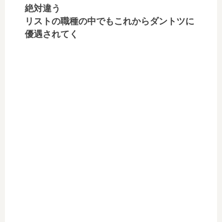
絶対違う
リストの職種の中でもこれからダントツに
優遇されてく