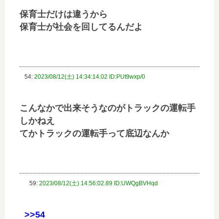
保育士だけは違うから
保育士が社会を回してるんだよ
54:
2023/08/12(土) 14:34:14.02 ID:PUt9wxp/0
こんなかで出来そうなのがトラックの運転手
しかねえ
てかトラックの運転手って底辺なんか
59:
2023/08/12(土) 14:56:02.89 ID:UWQgBVHqd
>>54