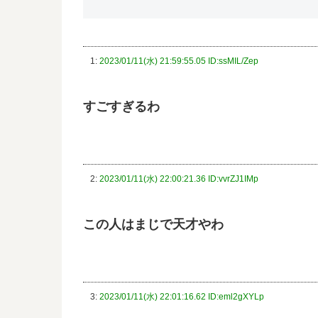
1:
2023/01/11(水) 21:59:55.05 ID:ssMIL/Zep
すごすぎるわ
2:
2023/01/11(水) 22:00:21.36 ID:vvrZJ1IMp
この人はまじで天才やわ
3:
2023/01/11(水) 22:01:16.62 ID:eml2gXYLp