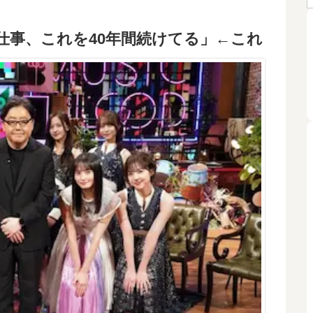
仕事、これを40年間続けてる」←これ