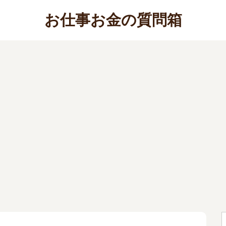
お仕事お金の質問箱