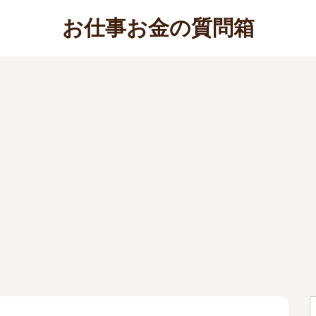
お仕事お金の質問箱