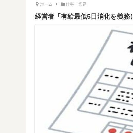
ホーム
仕事・業界
経営者「有給最低5日消化を義務