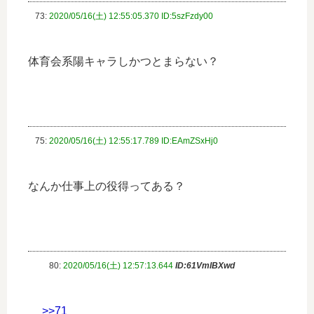
73:
2020/05/16(土) 12:55:05.370 ID:5szFzdy00
体育会系陽キャラしかつとまらない？
75:
2020/05/16(土) 12:55:17.789 ID:EAmZSxHj0
なんか仕事上の役得ってある？
80:
2020/05/16(土) 12:57:13.644
ID:61VmlBXwd
>>71