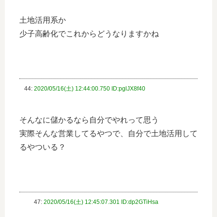
土地活用系か
少子高齢化でこれからどうなりますかね
44:
2020/05/16(土) 12:44:00.750 ID:pglJX8f40
そんなに儲かるなら自分でやれって思う
実際そんな営業してるやつで、自分で土地活用して
るやついる？
47:
2020/05/16(土) 12:45:07.301 ID:dp2GTiHsa