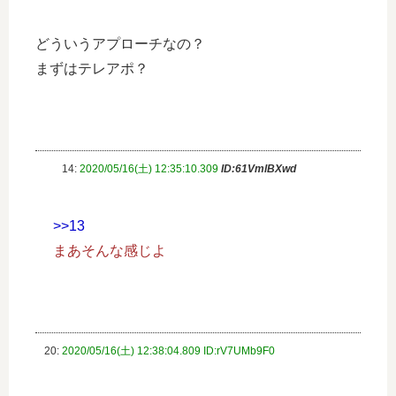
どういうアプローチなの？
まずはテレアポ？
14:
2020/05/16(土) 12:35:10.309
ID:61VmlBXwd
>>13
まあそんな感じよ
20:
2020/05/16(土) 12:38:04.809 ID:rV7UMb9F0