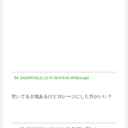
54:
2020/05/16(土) 12:47:36.976 ID:APNb1cag0
空いてる土地あるけどガレージにした方がいい？