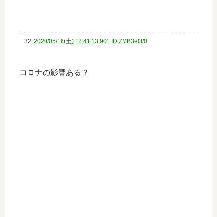
32:
2020/05/16(土) 12:41:13.901 ID:ZMB3e0l/0
コロナの影響ある？