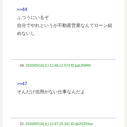
>>44
ふつうにいるぞ
自分でやれというが不動産営業なんてローン組
めないし
48:
2020/05/16(土) 12:46:12.573 ID:pglJX8f40
>>47
そんだけ信用がない仕事なんだよ
52:
2020/05/16(土) 12:47:25.341 ID:dp2GTiHsa