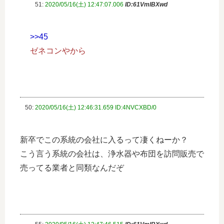
51:
2020/05/16(土) 12:47:07.006
ID:61VmlBXwd
>>45
ゼネコンやから
50:
2020/05/16(土) 12:46:31.659 ID:4NVCXBD/0
新卒でこの系統の会社に入るって凄くねーか？
こう言う系統の会社は、浄水器や布団を訪問販売で
売ってる業者と同類なんだぞ