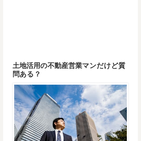
土地活用の不動産営業マンだけど質
問ある？