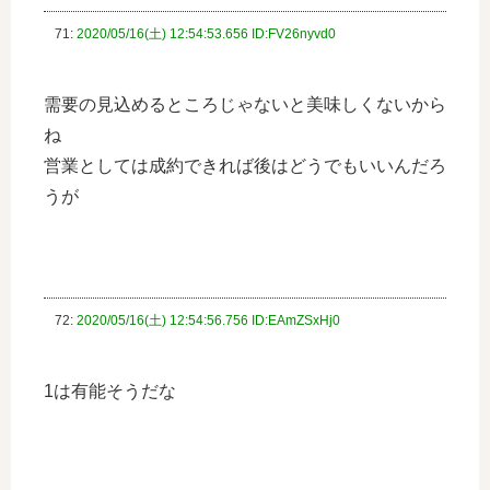
71:
2020/05/16(土) 12:54:53.656 ID:FV26nyvd0
需要の見込めるところじゃないと美味しくないから
ね
営業としては成約できれば後はどうでもいいんだろ
うが
72:
2020/05/16(土) 12:54:56.756 ID:EAmZSxHj0
1は有能そうだな