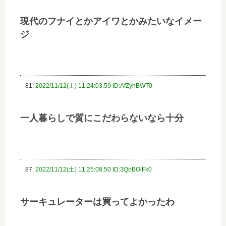
現代のフナイとかアイワとかみたいなイメー
ジ
81:
2022/11/12(土) 11:24:03.59 ID:AfZyhBWT0
一人暮らしで質にこだわらないなら十分
87:
2022/11/12(土) 11:25:08.50 ID:3QoBOiFk0
サーキュレーターは買ってよかったわ