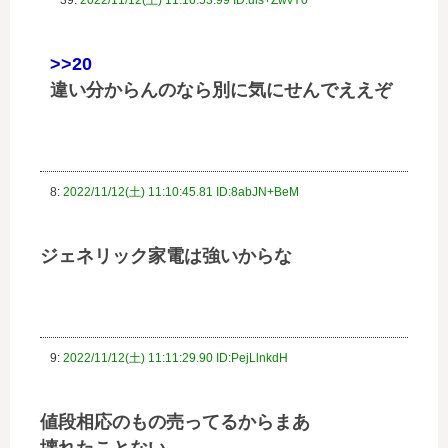
>>20
違い分からんのなら別に気にせんでええぞ
8:
2022/11/12(土) 11:10:45.81 ID:8abJN+BeM
ジェネリック家電は強いからな
9:
2022/11/12(土) 11:11:29.90 ID:PejLlnkdH
値段相応のもの売ってるからまあ
壊れたことない