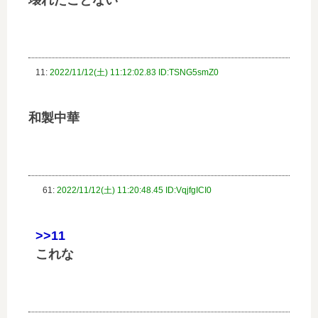
11:
2022/11/12(土) 11:12:02.83 ID:TSNG5smZ0
和製中華
61:
2022/11/12(土) 11:20:48.45 ID:VqjfgICI0
>>11
これな