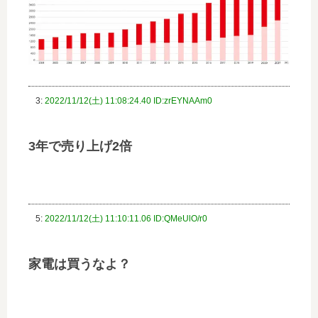
3:
2022/11/12(土) 11:08:24.40 ID:zrEYNAAm0
3年で売り上げ2倍
5:
2022/11/12(土) 11:10:11.06 ID:QMeUlO/r0
家電は買うなよ？