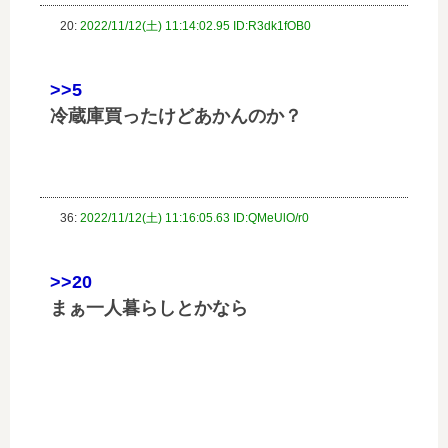
20:
2022/11/12(土) 11:14:02.95 ID:R3dk1fOB0
>>5
冷蔵庫買ったけどあかんのか？
36:
2022/11/12(土) 11:16:05.63 ID:QMeUlO/r0
>>20
まぁ一人暮らしとかなら