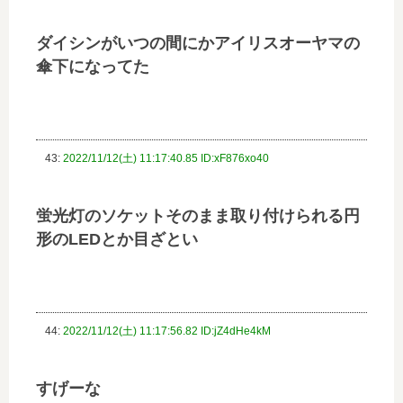
ダイシンがいつの間にかアイリスオーヤマの
傘下になってた
43:
2022/11/12(土) 11:17:40.85 ID:xF876xo40
蛍光灯のソケットそのまま取り付けられる円
形のLEDとか目ざとい
44:
2022/11/12(土) 11:17:56.82 ID:jZ4dHe4kM
すげーな