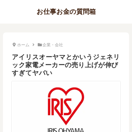
お仕事お金の質問箱
ホーム
企業・会社
アイリスオーヤマとかいうジェネリ
ック家電メーカーの売り上げが伸び
すぎてヤバい