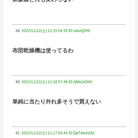
34:
2022/11/12(土) 11:15:54.55 ID:ioliuQZH0
布団乾燥機は使ってるわ
40:
2022/11/12(土) 11:16:57.46 ID:QMeUlO/r0
単純に当たり外れ多そうで買えない
41:
2022/11/12(土) 11:17:04.44 ID:QqTdwXdZd