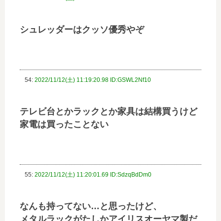
シュレッダーはクッソ優秀やぞ
54:
2022/11/12(土) 11:19:20.98 ID:GSWL2Nf10
テレビ台とかラックとか家具は結構買うけど
家電は買ったことない
55:
2022/11/12(土) 11:20:01.69 ID:SdzqBdDm0
なんも持ってない…と思ったけど、
メタルラックがたしかアイリスオーヤマ製だ