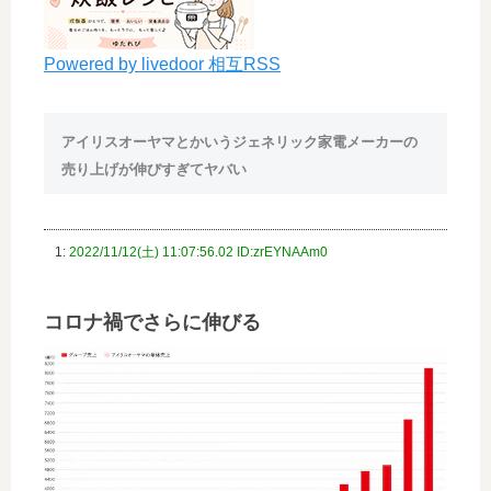
Powered by livedoor 相互RSS
アイリスオーヤマとかいうジェネリック家電メーカーの
売り上げが伸びすぎてヤバい
1:
2022/11/12(土) 11:07:56.02 ID:zrEYNAAm0
コロナ禍でさらに伸びる