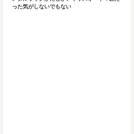
った気がしないでもない