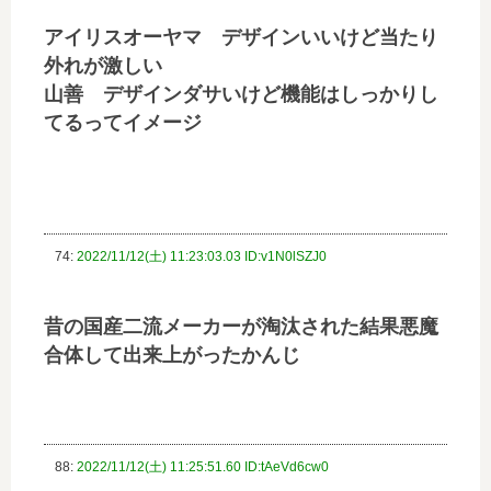
アイリスオーヤマ デザインいいけど当たり
外れが激しい
山善 デザインダサいけど機能はしっかりし
てるってイメージ
74:
2022/11/12(土) 11:23:03.03 ID:v1N0lSZJ0
昔の国産二流メーカーが淘汰された結果悪魔
合体して出来上がったかんじ
88:
2022/11/12(土) 11:25:51.60 ID:tAeVd6cw0