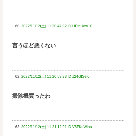
60:
2022/11/12(土) 11:20:47.92 ID:UEthUdw10
言うほど悪くない
62:
2022/11/12(土) 11:20:59.33 ID:z24GlSei0
掃除機買ったわ
63:
2022/11/12(土) 11:21:12.91 ID:V6FKuWlna