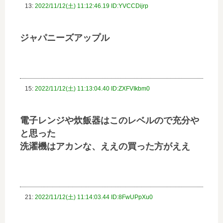
13:
2022/11/12(土) 11:12:46.19 ID:YVCCDijrp
ジャパニーズアップル
15:
2022/11/12(土) 11:13:04.40 ID:ZXFVIkbm0
電子レンジや炊飯器はこのレベルので充分や
と思った
洗濯機はアカンな、ええの買った方がええ
21:
2022/11/12(土) 11:14:03.44 ID:8FwUPpXu0