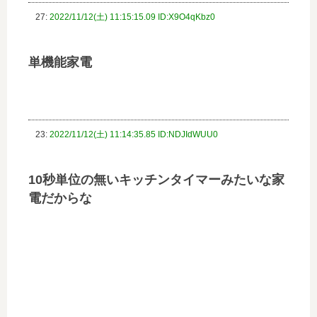
27:
2022/11/12(土) 11:15:15.09 ID:X9O4qKbz0
単機能家電
23:
2022/11/12(土) 11:14:35.85 ID:NDJIdWUU0
10秒単位の無いキッチンタイマーみたいな家
電だからな