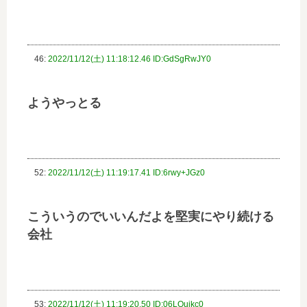
46:
2022/11/12(土) 11:18:12.46 ID:GdSgRwJY0
ようやっとる
52:
2022/11/12(土) 11:19:17.41 ID:6rwy+JGz0
こういうのでいいんだよを堅実にやり続ける
会社
53:
2022/11/12(土) 11:19:20.50 ID:06LOuikc0