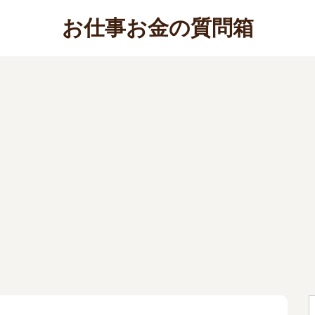
お仕事お金の質問箱