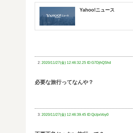
Yahoo!ニュース
2:
2020/11/27(金) 12:46:32.25 ID:G7DjhQShd
必要な旅行ってなんや？
3:
2020/11/27(金) 12:46:39.45 ID:Qc/pxVoy0