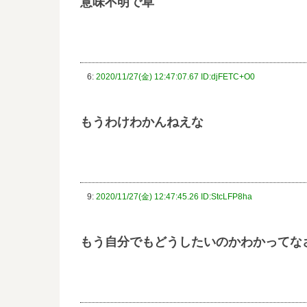
意味不明で草
6:
2020/11/27(金) 12:47:07.67 ID:djFETC+O0
もうわけわかんねえな
9:
2020/11/27(金) 12:47:45.26 ID:StcLFP8ha
もう自分でもどうしたいのかわかってな