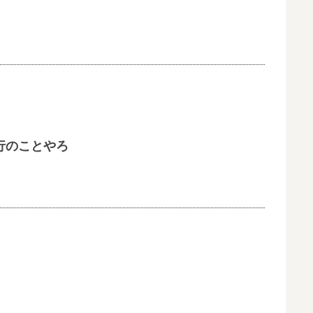
行のことやろ