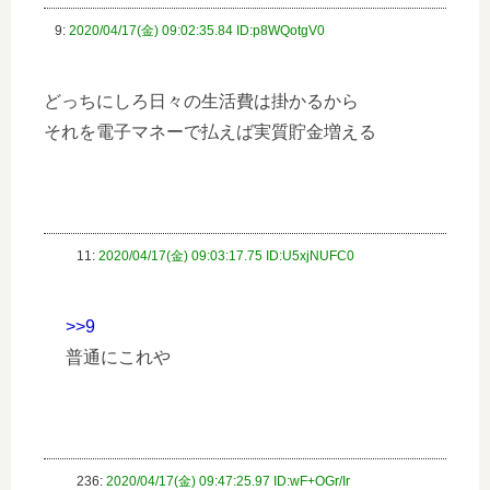
9:
2020/04/17(金) 09:02:35.84 ID:p8WQotgV0
どっちにしろ日々の生活費は掛かるから
それを電子マネーで払えば実質貯金増える
11:
2020/04/17(金) 09:03:17.75 ID:U5xjNUFC0
>>9
普通にこれや
236:
2020/04/17(金) 09:47:25.97 ID:wF+OGr/Ir