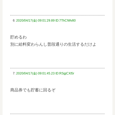
6:
2020/04/17(金) 09:01:29.89 ID:7ThClWv80
貯めるわ
別に給料変わらんし普段通りの生活するだけよ
7:
2020/04/17(金) 09:01:45.23 ID:RSgjCXI5r
商品券でも貯蓄に回るぞ