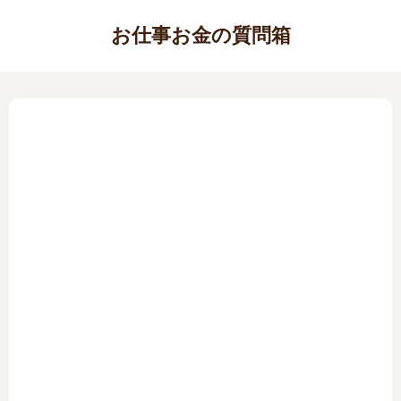
お仕事お金の質問箱