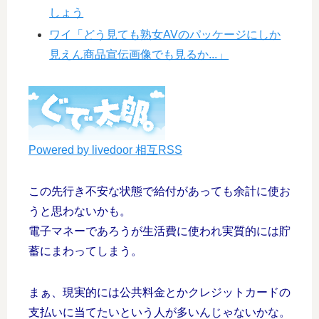
しょう
ワイ「どう見ても熟女AVのパッケージにしか
見えん商品宣伝画像でも見るか...」
Powered by livedoor 相互RSS
この先行き不安な状態で給付があっても余計に使お
うと思わないかも。
電子マネーであろうが生活費に使われ実質的には貯
蓄にまわってしまう。
まぁ、現実的には公共料金とかクレジットカードの
支払いに当てたいという人が多いんじゃないかな。