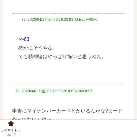
79:
2020/04/17(金) 09:18:33.91 ID:EaLFPf0F0
>>63
確かにそうやな。
でも精神論はやっぱり怖いと思うねん。
72:
2020/04/17(金) 09:17:17.26 ID:TwQMOctFF
申告にマイナンバーカードとかいるんかな?カード
作ってないんやが。
このサイトに
ついて