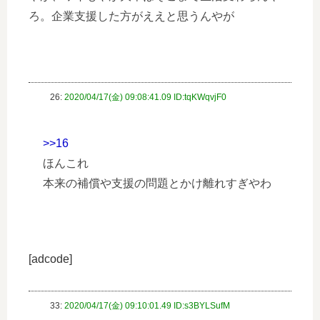
ろ。企業支援した方がええと思うんやが
26:
2020/04/17(金) 09:08:41.09 ID:tqKWqvjF0
>>16
ほんこれ
本来の補償や支援の問題とかけ離れすぎやわ
[adcode]
33:
2020/04/17(金) 09:10:01.49 ID:s3BYLSufM