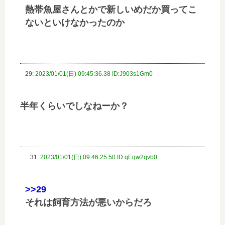
熱帯魚屋さんとかで新しいめだか買ってこ
ないといけなかったのか
29:
2023/01/01(日) 09:45:36.38 ID:J903s1Gm0
半年くらいでしなねーか？
31:
2023/01/01(日) 09:46:25.50 ID:qEqw2qvb0
>>29
それは飼育方法が悪いからだろ