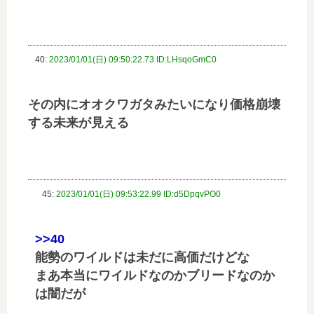
40:
2023/01/01(日) 09:50:22.73 ID:LHsqoGmC0
その内にオオクワガタみたいになり価格崩壊
する未来が見える
45:
2023/01/01(日) 09:53:22.99 ID:d5DpqvPO0
>>40
能勢のワイルドは未だに高価だけどな
まあ本当にワイルドなのかブリードなのか
は闇だが