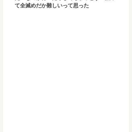
て全滅めだか難しいって思った