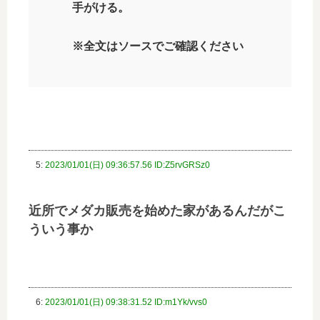
手がける。
※全文はソースでご確認ください
5:
2023/01/01(日) 09:36:57.56 ID:Z5rvGRSz0
近所でメダカ販売を始めた家があるんだがこ
ういう事か
6:
2023/01/01(日) 09:38:31.52 ID:m1Yk/vvs0