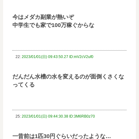
今はメダカ副業が熱いぞ
中学生でも家で100万稼ぐからな
22:
2023/01/01(日) 09:43:50.27 ID:mV2cV2uf0
だんだん水槽の水を変えるのが面倒くさくな
ってくる
25:
2023/01/01(日) 09:44:30.38 ID:3M6RB0z70
一昔前は1匹30円ぐらいだったような…