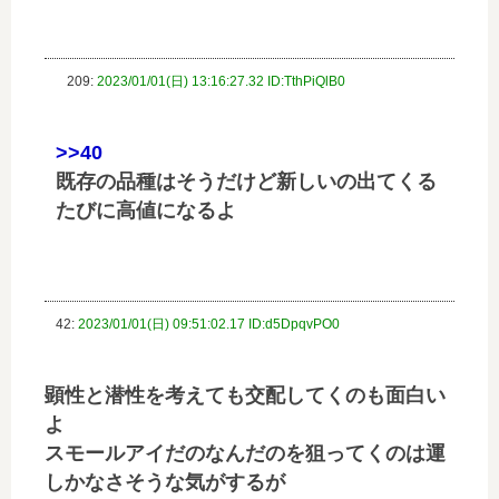
209:
2023/01/01(日) 13:16:27.32 ID:TthPiQlB0
>>40
既存の品種はそうだけど新しいの出てくる
たびに高値になるよ
42:
2023/01/01(日) 09:51:02.17 ID:d5DpqvPO0
顕性と潜性を考えても交配してくのも面白い
よ
スモールアイだのなんだのを狙ってくのは運
しかなさそうな気がするが