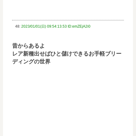
48:
2023/01/01(日) 09:54:13.53 ID:emZEjA2i0
昔からあるよ
レア新種出せばひと儲けできるお手軽ブリー
ディングの世界