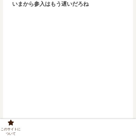
いまから参入はもう遅いだろね
このサイトに
ついて