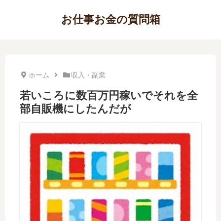
お仕事お金の質問箱
ホーム
収入・副業
若いころに数百万円稼いでそれを全
部自販機にしたんだが