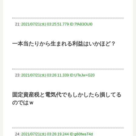
21:
2021/07/21(水) 03:25:51.779 ID:7fA83OUI0
一本当たりから生まれる利益はいかほど？
23:
2021/07/21(水) 03:26:11.339 ID:UTeJw+G20
固定資産税と電気代でもしかしたら損してる
のではｗ
24:
2021/07/21(水) 03:26:19.244 ID:g60fwaT4d