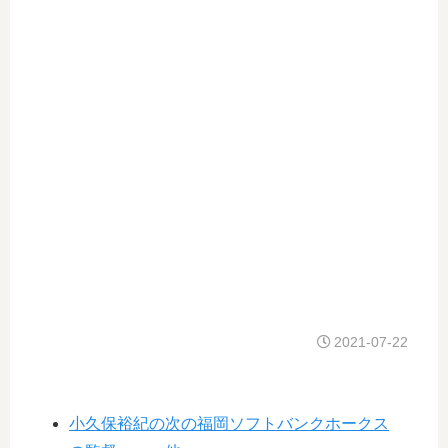
2021-07-22
小久保裕紀の次の福岡ソフトバンクホークス