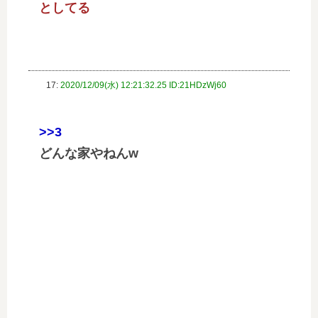
としてる
17:
2020/12/09(水) 12:21:32.25 ID:21HDzWj60
>>3
どんな家やねんw