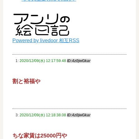
Powered by livedoor 相互RSS
1:
2020/12/09(水) 12:17:59.48
ID:4z0jwGkar
割と裕福や
3:
2020/12/09(水) 12:18:38.08
ID:4z0jwGkar
ちな家賃は25000円や