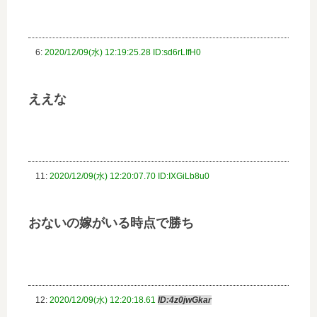
6:
2020/12/09(水) 12:19:25.28 ID:sd6rLIfH0
ええな
11:
2020/12/09(水) 12:20:07.70 ID:IXGiLb8u0
おないの嫁がいる時点で勝ち
12:
2020/12/09(水) 12:20:18.61
ID:4z0jwGkar