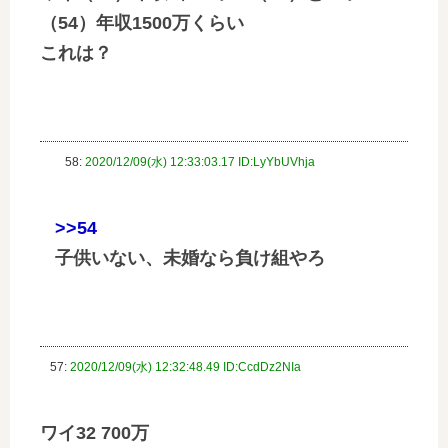
（54）年収1500万くらい
これは？
58:
2020/12/09(水) 12:33:03.17 ID:LyYbUVhja
>>54
子供いない、未婚なら負け組やろ
57:
2020/12/09(水) 12:32:48.49 ID:CcdDz2NIa
ワイ32 700万