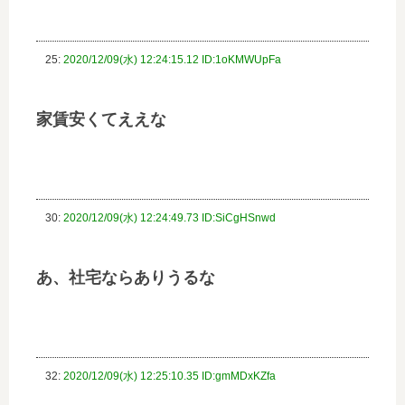
25:
2020/12/09(水) 12:24:15.12 ID:1oKMWUpFa
家賃安くてええな
30:
2020/12/09(水) 12:24:49.73 ID:SiCgHSnwd
あ、社宅ならありうるな
32:
2020/12/09(水) 12:25:10.35 ID:gmMDxKZfa