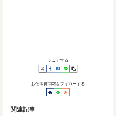
シェアする
お仕事質問箱をフォローする
関連記事