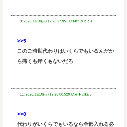
8:
2020/11/10(火) 19:26:37.951 ID:MzhDHcRTr
>>5
このご時世代わりはいくらでもいるんだか
ら痛くも痒くもないだろ
11:
2020/11/10(火) 19:28:00.520 ID:e+Rvxkaj0
>>8
代わりがいくらでもいるなら全部入れる必