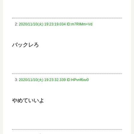
2:
2020/11/10(火) 19:23:19.034 ID:m7RIMm+Vd
バックレろ
3:
2020/11/10(火) 19:23:32.339 ID:HPvnf6xv0
やめていいよ