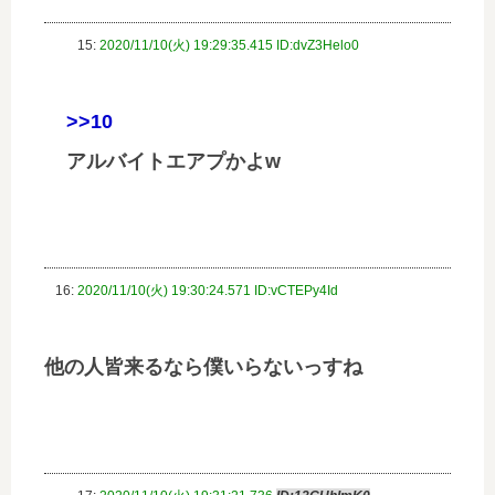
15:
2020/11/10(火) 19:29:35.415 ID:dvZ3Helo0
>>10
アルバイトエアプかよw
16:
2020/11/10(火) 19:30:24.571 ID:vCTEPy4Id
他の人皆来るなら僕いらないっすね