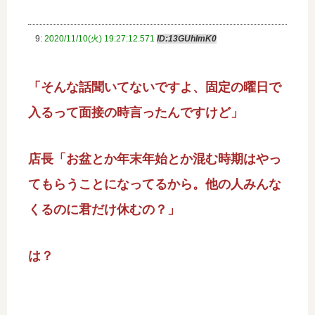
9:
2020/11/10(火) 19:27:12.571
ID:13GUhImK0
「そんな話聞いてないですよ、固定の曜日で
入るって面接の時言ったんですけど」
店長「お盆とか年末年始とか混む時期はやっ
てもらうことになってるから。他の人みんな
くるのに君だけ休むの？」
は？