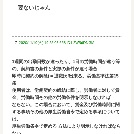
要ないじゃん
7:
2020/11/10(火) 19:25:03.658 ID:L2WSdDNGM
1週間の出勤日数が違ったり、1日の労働時間が違う等
の、契約書の条件と実際の条件が違う場合
即時に契約の解除(＝退職)が出来る。労働基準法第15
条
使用者は、労働契約の締結に際し、労働者に対して賃
金、労働時間その他の労働条件を明示しなければ
ならない。この場合において、賃金及び労働時間に関
する事項その他の厚生労働省令で定める事項について
は、
厚生労働省令で定める 方法により明示しなければなら
ない。