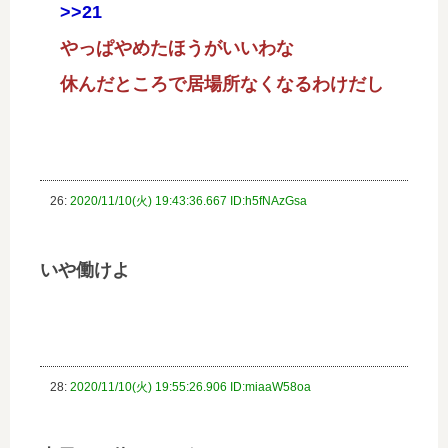
>>21
やっぱやめたほうがいいわな
休んだところで居場所なくなるわけだし
26:
2020/11/10(火) 19:43:36.667 ID:h5fNAzGsa
いや働けよ
28:
2020/11/10(火) 19:55:26.906 ID:miaaW58oa