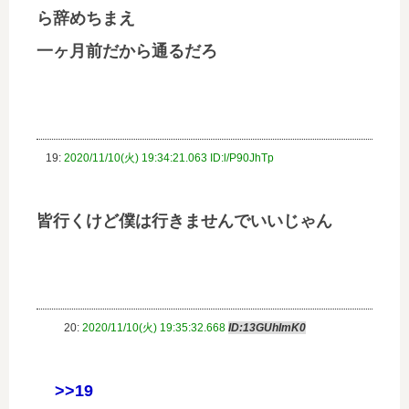
ら辞めちまえ
一ヶ月前だから通るだろ
19:
2020/11/10(火) 19:34:21.063 ID:l/P90JhTp
皆行くけど僕は行きませんでいいじゃん
20:
2020/11/10(火) 19:35:32.668
ID:13GUhImK0
>>19