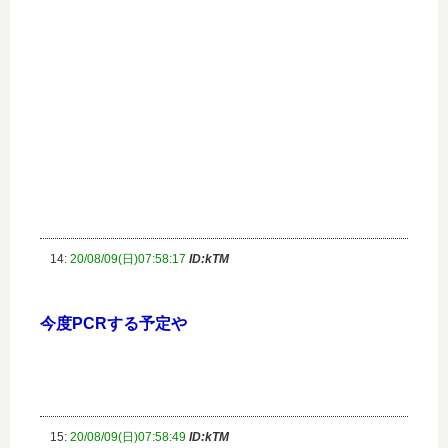
14:
20/08/09(日)07:58:17
ID:kTM
今度PCRする予定や
15:
20/08/09(日)07:58:49
ID:kTM