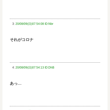
3:
20/08/09(日)07:54:08 ID:Nbr
それがコロナ
4:
20/08/09(日)07:54:13 ID:DhB
あっ…