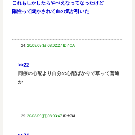
これもしかしたらやべえなってなったけど
陽性って聞かされて血の気が引いた
24:
20/08/09(日)08:02:27 ID:4QA
>>22
同僚の心配より自分の心配ばかりで草って普通
か
29:
20/08/09(日)08:03:47
ID:kTM