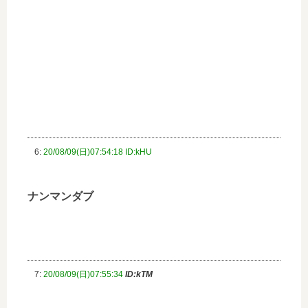
6:
20/08/09(日)07:54:18 ID:kHU
ナンマンダブ
7:
20/08/09(日)07:55:34
ID:kTM