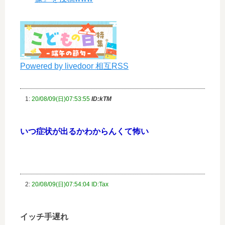
Powered by livedoor 相互RSS
1:
20/08/09(日)07:53:55
ID:kTM
いつ症状が出るかわからんくて怖い
2:
20/08/09(日)07:54:04 ID:Tax
イッチ手遅れ