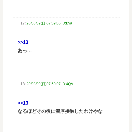
17:
20/08/09(日)07:59:05 ID:Bva
>>13
あっ…
18:
20/08/09(日)07:59:07 ID:4QA
>>13
なるほどその後に濃厚接触したわけやな