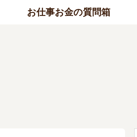
お仕事お金の質問箱