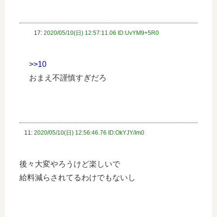
17:
2020/05/10(日) 12:57:11.06 ID:UvYM9+5R0
>>10
おまえ不謹慎すぎだろ
11:
2020/05/10(日) 12:56:46.76 ID:OkYJY/Im0
後々大変やろうけど楽しいで
給料減らされてるわけでもないし