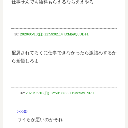
仕事せんでも給料もらえるならええやろ
30:
2020/05/10(日) 12:59:02.14 ID:Mp9QLUDea
配属されてろくに仕事できなかったら激詰めするか
ら覚悟しろよ
32:
2020/05/10(日) 12:59:38.83 ID:UvYM9+5R0
>>30
ワイらが悪いのかそれ