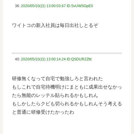
36:
2020/05/10(日) 13:00:03.67 ID:SvUWSGpE0
ワイトコの新入社員は毎日出社しとるぞ
40:
2020/05/10(日) 13:00:14.24 ID:QSDUR2Zfd
研修無くなって自宅で勉強しろと言われた
もしこれで自宅待機明けにまともに成果出せなかっ
たら無能のレッテル貼られるかもしれん
もしかしたらクビも切られるかもしれんそう考える
と普通に研修受けたかったわ