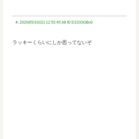
4:
2020/05/10(日) 12:55:45.68 ID:D1033GBo0
ラッキーくらいにしか思ってないぞ