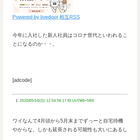
Powered by livedoor 相互RSS
今年に入社した新人社員はコロナ世代といわれるこ
とになるのか・・。
[adcode]
1:
2020/05/10(日) 12:54:56.17 ID:UvYM9+5R0
ワイなんて4月頭から5月末までずっーと自宅待機
やからな。しかも延長される可能性も大いにあるし