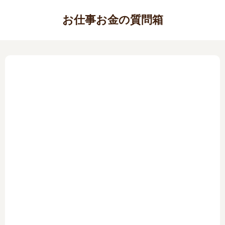
お仕事お金の質問箱