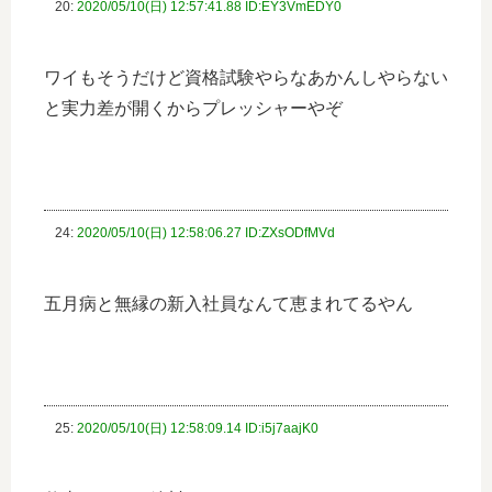
20:
2020/05/10(日) 12:57:41.88 ID:EY3VmEDY0
ワイもそうだけど資格試験やらなあかんしやらない
と実力差が開くからプレッシャーやぞ
24:
2020/05/10(日) 12:58:06.27 ID:ZXsODfMVd
五月病と無縁の新入社員なんて恵まれてるやん
25:
2020/05/10(日) 12:58:09.14 ID:i5j7aajK0