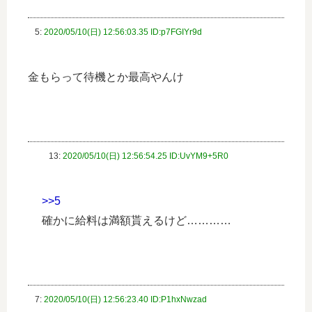
5:
2020/05/10(日) 12:56:03.35 ID:p7FGIYr9d
金もらって待機とか最高やんけ
13:
2020/05/10(日) 12:56:54.25 ID:UvYM9+5R0
>>5
確かに給料は満額貰えるけど…………
7:
2020/05/10(日) 12:56:23.40 ID:P1hxNwzad