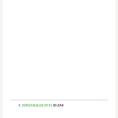
4:
20/02/19(水)18:25:51
ID:ZA8