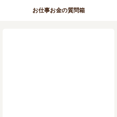
お仕事お金の質問箱