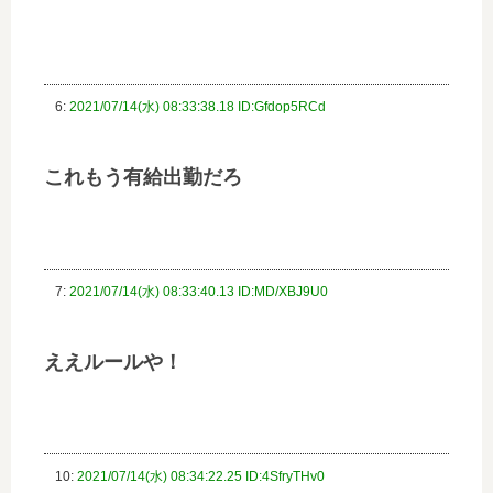
6:
2021/07/14(水) 08:33:38.18 ID:Gfdop5RCd
これもう有給出勤だろ
7:
2021/07/14(水) 08:33:40.13 ID:MD/XBJ9U0
ええルールや！
10:
2021/07/14(水) 08:34:22.25 ID:4SfryTHv0