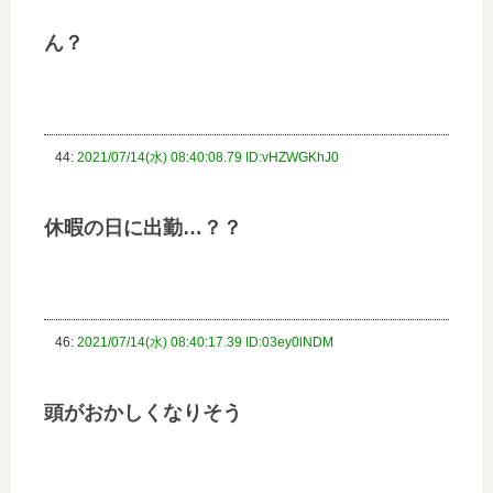
ん？
44:
2021/07/14(水) 08:40:08.79 ID:vHZWGKhJ0
休暇の日に出勤…？？
46:
2021/07/14(水) 08:40:17.39 ID:03ey0lNDM
頭がおかしくなりそう