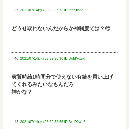
35:
2021/07/14(水) 08:38:25.73 ID:l5bzJIasa
どうせ取れないんだからか神制度では？🤔
40:
2021/07/14(水) 08:39:36.90 ID:UofdVqZjd
実質時給1時間分で使えない有給を買い上げ
てくれるみたいなもんだろ
神かな？
43:
2021/07/14(水) 08:39:58.65 ID:BxsD2wh6d