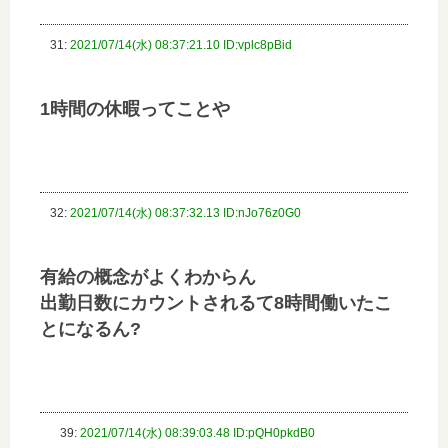
31:
2021/07/14(水) 08:37:21.10 ID:vplc8pBid
1時間の休暇ってことや
32:
2021/07/14(水) 08:37:32.13 ID:nJo76z0G0
有給の概念がよくわからん
出勤日数にカウントされるて8時間働いたこ
とになるん?
39:
2021/07/14(水) 08:39:03.48 ID:pQH0pkdB0