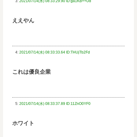
3:
2021/07/14(水) 08:33:29.90 ID:ga1KB++Ud
ええやん
4:
2021/07/14(水) 08:33:33.64 ID:THUjTb2Fd
これは優良企業
5:
2021/07/14(水) 08:33:37.89 ID:11ZnO0YF0
ホワイト