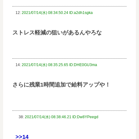
12:
2021/07/14(水) 08:34:50.24 ID:a2dh1sgka
ストレス軽減の狙いがあるんやろな
14:
2021/07/14(水) 08:35:25.65 ID:DHE0GU3ma
さらに残業1時間追加で給料アップや！
38:
2021/07/14(水) 08:38:46.21 ID:Dw8YPeegd
>>14