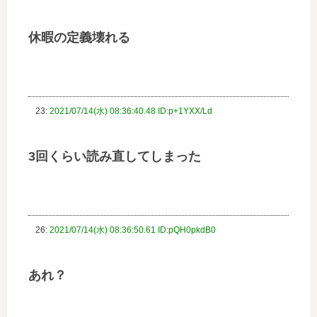
休暇の定義壊れる
23:
2021/07/14(水) 08:36:40.48 ID:p+1YXX/Ld
3回くらい読み直してしまった
26:
2021/07/14(水) 08:36:50.61 ID:pQH0pkdB0
あれ？