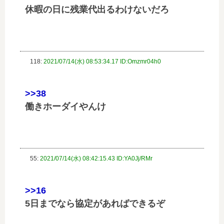
休暇の日に残業代出るわけないだろ
118:
2021/07/14(水) 08:53:34.17 ID:Omzmr04h0
>>38
働きホーダイやんけ
55:
2021/07/14(水) 08:42:15.43 ID:YA0Jj/RMr
>>16
5日までなら協定があればできるぞ