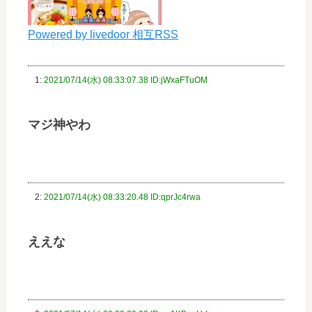
Powered by livedoor 相互RSS
1:
2021/07/14(水) 08:33:07.38 ID:jWxaFTuOM
マジ神やわ
2:
2021/07/14(水) 08:33:20.48 ID:qprJc4rwa
ええな