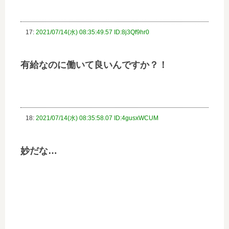
17:
2021/07/14(水) 08:35:49.57 ID:8j3Qf9hr0
有給なのに働いて良いんですか？！
18:
2021/07/14(水) 08:35:58.07 ID:4gusxWCUM
妙だな…