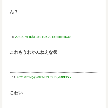
ん？
8:
2021/07/14(水) 08:34:05.22 ID:orggooD30
これもうわかんねえな😢
11:
2021/07/14(水) 08:34:33.85 ID:yT4KEf/Pa
こわい